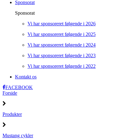
Sponsorat
Sponsorat
Vi har sponsoreret følgende i 2026
Vi har sponsoreret følgende i 2025
Vi har sponsoreret følgende i 2024
Vi har sponsoreret følgende i 2023
Vi har sponsoreret følgende i 2022
Kontakt os
FACEBOOK
Forside
Produkter
Mustang cykler