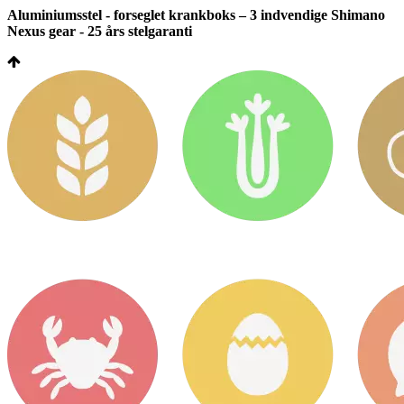
Aluminiumsstel - forseglet krankboks – 3 indvendige Shimano
Nexus gear - 25 års stelgaranti