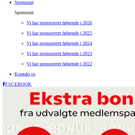
Sponsorat
Sponsorat
Vi har sponsoreret følgende i 2026
Vi har sponsoreret følgende i 2025
Vi har sponsoreret følgende i 2024
Vi har sponsoreret følgende i 2023
Vi har sponsoreret følgende i 2022
Kontakt os
FACEBOOK