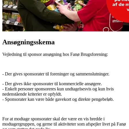
Ansøgningsskema
Vejledning til sponsor ansøgning hos Fanø Brugsforening:
- Der gives sponsorater til foreninger og sammenslutninger.
- Der gives ikke sponsorater til kommercielle ansøgere.
- Enkelt personer sponsoreres kun undtagelsesvis og kun hvis
nedenstående kriterier er opfyldt.
- Sponsorater kan være både gavekort og direkte pengebeløb.
For at modtage sponsorater skal der være en vis bredde i
modtagergruppen, og gerne til aktiviteter som afspejler livet på Fanø