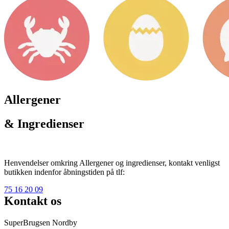
Allergener
& Ingredienser
Henvendelser omkring Allergener og ingredienser, kontakt venligst
butikken indenfor åbningstiden på tlf:
75 16 20 09
Kontakt os
SuperBrugsen Nordby