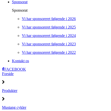
Sponsorat
Sponsorat
Vi har sponsoreret følgende i 2026
Vi har sponsoreret følgende i 2025
Vi har sponsoreret følgende i 2024
Vi har sponsoreret følgende i 2023
Vi har sponsoreret følgende i 2022
Kontakt os
FACEBOOK
Forside
Produkter
Mustang cykler