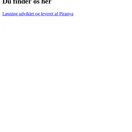
Du finder os her
Løsning udviklet og leveret af
Piranya