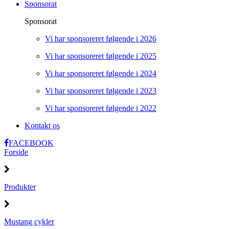
Sponsorat
Sponsorat
Vi har sponsoreret følgende i 2026
Vi har sponsoreret følgende i 2025
Vi har sponsoreret følgende i 2024
Vi har sponsoreret følgende i 2023
Vi har sponsoreret følgende i 2022
Kontakt os
FACEBOOK
Forside
Produkter
Mustang cykler