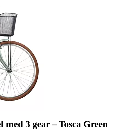
 med 3 gear – Tosca Green