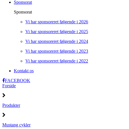
Sponsorat
Sponsorat
Vi har sponsoreret følgende i 2026
Vi har sponsoreret følgende i 2025
Vi har sponsoreret følgende i 2024
Vi har sponsoreret følgende i 2023
Vi har sponsoreret følgende i 2022
Kontakt os
FACEBOOK
Forside
Produkter
Mustang cykler