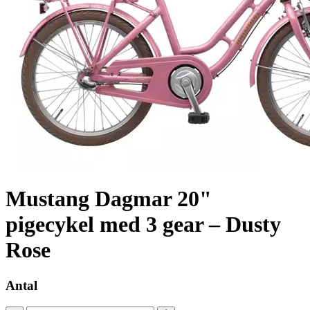
Mustang Dagmar 20"
pigecykel med 3 gear – Dusty
Rose
Antal